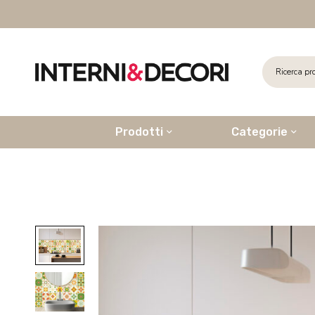
Prodotti
Categorie