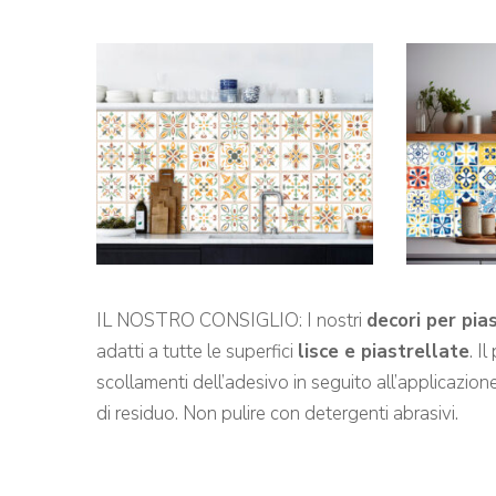
IL NOSTRO CONSIGLIO: I nostri
decori per pia
adatti a tutte le superfici
lisce e piastrellate
. I
scollamenti dell’adesivo in seguito all’applicazione 
di residuo. Non pulire con detergenti abrasivi.