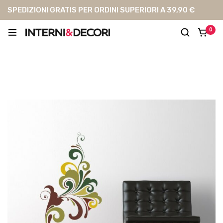
SPEDIZIONI GRATIS PER ORDINI SUPERIORI A 39,90 €
0