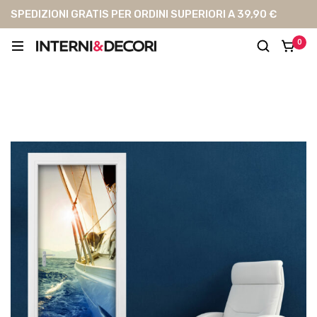
SPEDIZIONI GRATIS PER ORDINI SUPERIORI A 39,90 €
0