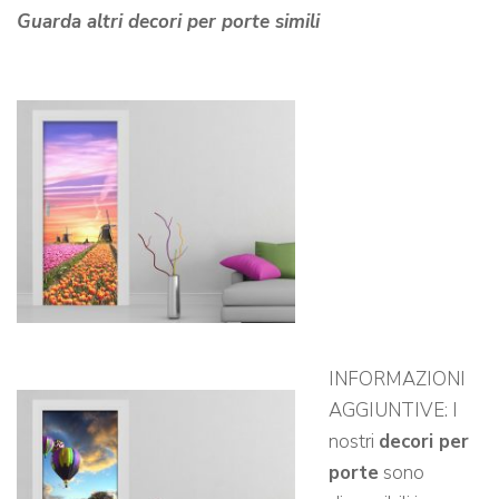
Guarda altri decori per porte simili
INFORMAZIONI
AGGIUNTIVE: I
nostri
decori per
porte
sono