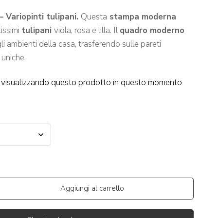
– Variopinti tulipani.
Questa
stampa moderna
issimi
tulipani
viola, rosa e lilla. Il
quadro moderno
li ambienti della casa, trasferendo sulle pareti
 uniche.
visualizzando questo prodotto in questo momento
Aggiungi al carrello