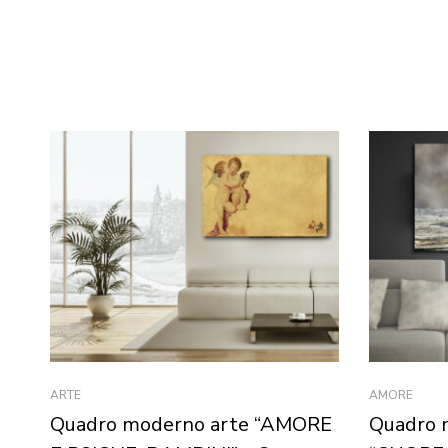
ARTE
AMORE
Quadro moderno arte “AMORE
Quadro 