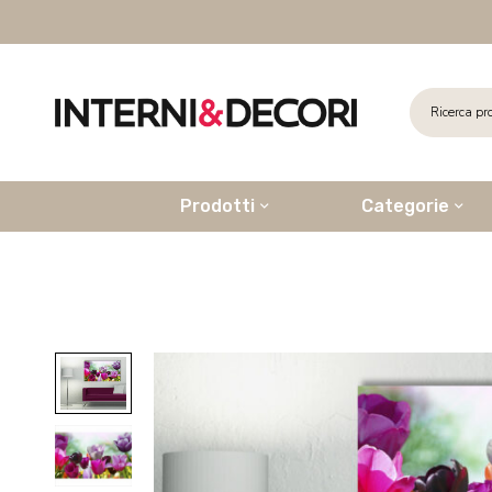
Prodotti
Categorie