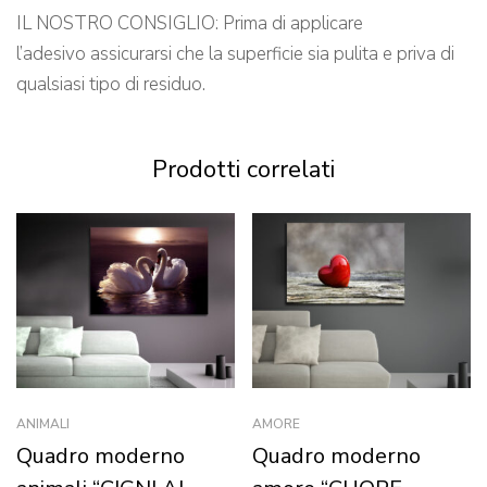
IL NOSTRO CONSIGLIO: Prima di applicare
l’adesivo assicurarsi che la superficie sia pulita e priva di
qualsiasi tipo di residuo.
Prodotti correlati
ANIMALI
AMORE
Quadro moderno
Quadro moderno