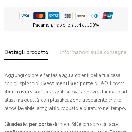
Pagamenti rapidi e sicuri al 100%
Dettagli prodotto
Informazioni sulla consegna
Aggiungi colore e fantasia agli ambienti della tua casa
con gli splendidi
rivestimenti per porte
di I&D! I nostri
door covers
sono realizzati su pvc adesivo stampato ad
altissima qualità, con plastificazione trasparente che lo
rende lavabile, antigraffio, robusto e duraturo nel tempo.
Gli
adesivi per porte
di Interni&Decori sono di facile