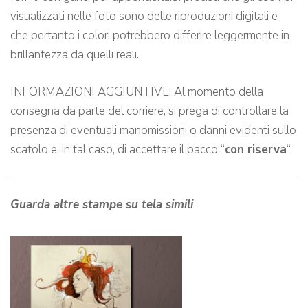
visualizzati nelle foto sono delle riproduzioni digitali e
che pertanto i colori potrebbero differire leggermente in
brillantezza da quelli reali.
INFORMAZIONI AGGIUNTIVE: Al momento della
consegna da parte del corriere, si prega di controllare la
presenza di eventuali manomissioni o danni evidenti sullo
scatolo e, in tal caso, di accettare il pacco “
con riserva
“.
Guarda altre stampe su tela simili