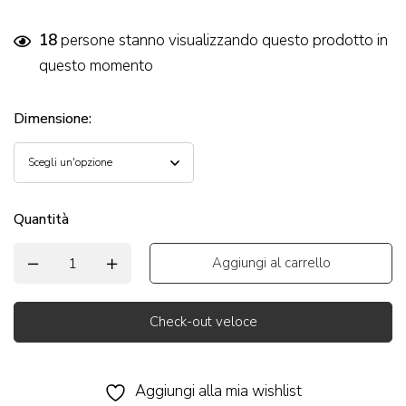
18
persone stanno visualizzando questo prodotto in
questo momento
Dimensione
:
Quantità
Aggiungi al carrello
Check-out veloce
Alternative:
Aggiungi alla mia wishlist