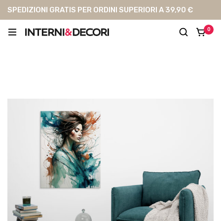
SPEDIZIONI GRATIS PER ORDINI SUPERIORI A 39,90 €
0