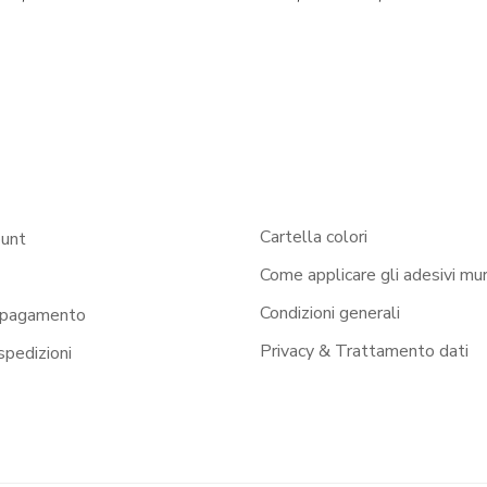
Cartella colori
ount
Come applicare gli adesivi mur
Condizioni generali
 pagamento
Privacy & Trattamento dati
 spedizioni