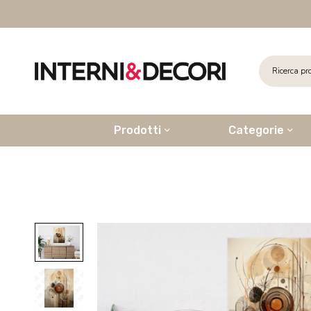
Prodotti
Categorie