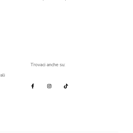
Trovaci anche su:
ali