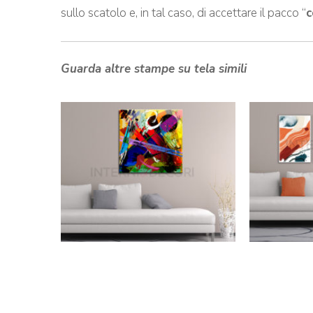
sullo scatolo e, in tal caso, di accettare il pacco “
c
Guarda altre stampe su tela simili