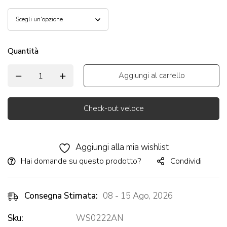
Quantità
Aggiungi al carrello
Check-out veloce
Alternative:
Aggiungi alla mia wishlist
Hai domande su questo prodotto?
Condividi
Consegna Stimata:
08 - 15 Ago, 2026
Sku:
WS0222AN