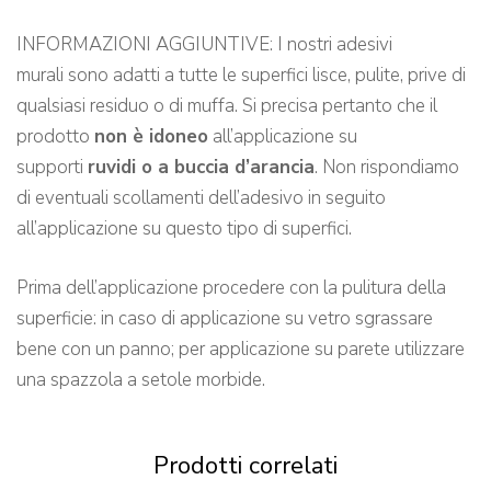
INFORMAZIONI AGGIUNTIVE: I nostri adesivi
murali sono adatti a tutte le superfici lisce, pulite, prive di
qualsiasi residuo o di muffa. Si precisa pertanto che il
prodotto
non è idoneo
all’applicazione su
supporti
ruvidi o a buccia d’arancia
. Non rispondiamo
di eventuali scollamenti dell’adesivo in seguito
all’applicazione su questo tipo di superfici.
Prima dell’applicazione procedere con la pulitura della
superficie: in caso di applicazione su vetro sgrassare
bene con un panno; per applicazione su parete utilizzare
una spazzola a setole morbide.
Prodotti correlati