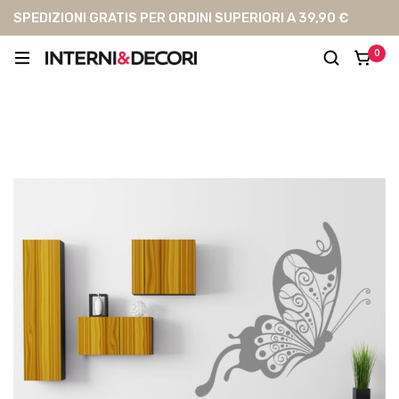
SPEDIZIONI GRATIS PER ORDINI SUPERIORI A 39,90 €
0