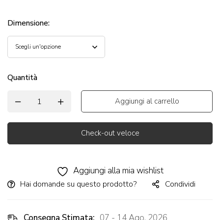
Dimensione
:
Quantità
Aggiungi al carrello
Check-out veloce
Alternative:
Aggiungi alla mia wishlist
Hai domande su questo prodotto?
Condividi
Consegna Stimata:
07 - 14 Ago, 2026