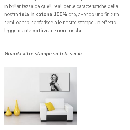
in brillantezza da quelli reali per le caratteristiche della
nostra
tela in cotone 100%
che, avendo una finitura
semi-opaca, conferisce alle nostre stampe un effetto
leggermente
anticato
e
non lucido
.
Guarda altre stampe su tela simili