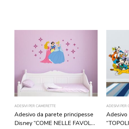
ADESIVI PER CAMERETTE
ADESIVI PER
Adesivo da parete principesse
Adesivo 
Disney “COME NELLE FAVOLE”
“TOPOLI