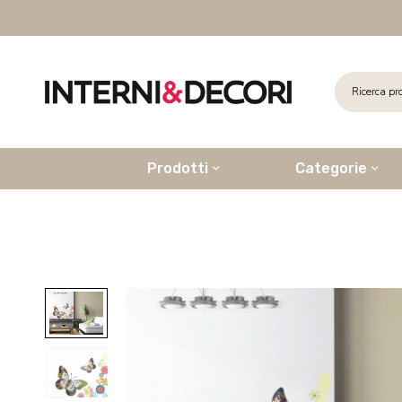
Prodotti
Categorie