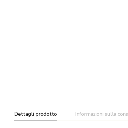
Dettagli prodotto
Informazioni sulla con