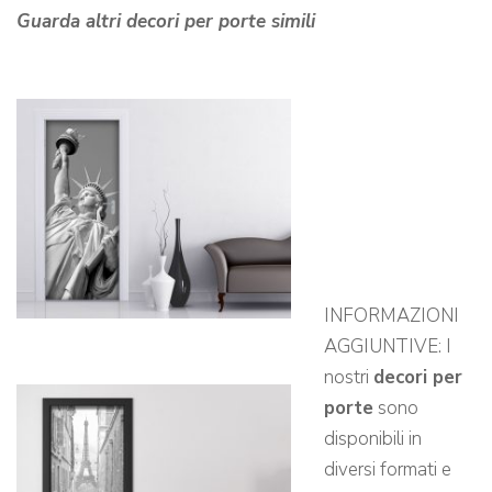
Guarda altri decori per porte simili
INFORMAZIONI
AGGIUNTIVE: I
nostri
decori per
porte
sono
disponibili in
diversi formati e