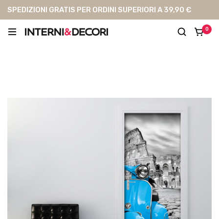
SPEDIZIONI GRATIS PER ORDINI SUPERIORI A 39,90 €
0