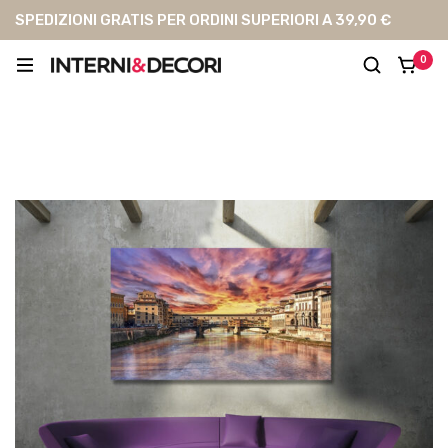
SPEDIZIONI GRATIS PER ORDINI SUPERIORI A 39,90 €
0