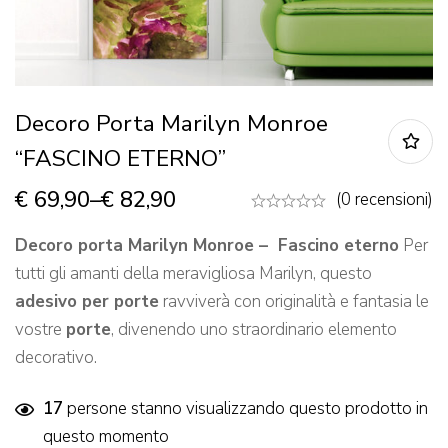
Decoro Porta Marilyn Monroe
“FASCINO ETERNO”
€
69,90
–
€
82,90
(0 recensioni)
Decoro
porta Marilyn Monroe – Fascino eterno
Per
tutti gli amanti della meravigliosa Marilyn, questo
adesivo per porte
ravviverà con originalità e fantasia le
vostre
porte
, divenendo uno straordinario elemento
decorativo.
17
persone stanno visualizzando questo prodotto in
questo momento