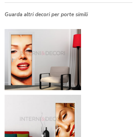
Guarda altri decori per porte simili