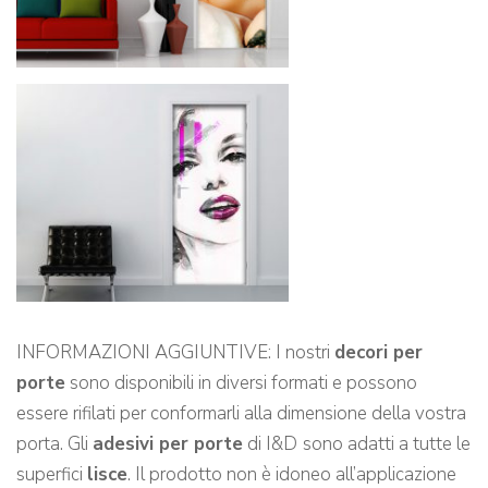
INFORMAZIONI AGGIUNTIVE: I nostri
decori per
porte
sono disponibili in diversi formati e possono
essere rifilati per conformarli alla dimensione della vostra
porta. Gli
adesivi per porte
di I&D
sono adatti a tutte le
superfici
lisce
. Il prodotto non è idoneo all’applicazione