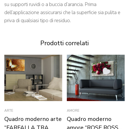
su supporti ruvidi o a buccia d’arancia. Prima
dell’applicazione assicurarsi che la superficie sia pulita e
priva di qualsiasi tipo di residuo.
Prodotti correlati
ARTE
AMORE
Quadro moderno arte
Quadro moderno
“FARFALLA TRA
amore “ROSE ROSSE