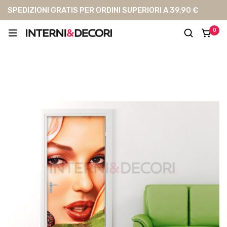
SPEDIZIONI GRATIS PER ORDINI SUPERIORI A 39,90 €
0