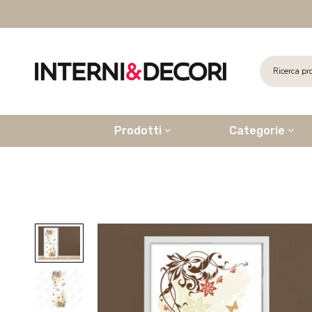
Prodotti
Categorie