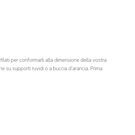
filati per conformarli alla dimensione della vostra
ne su supporti ruvidi o a buccia d’arancia. Prima