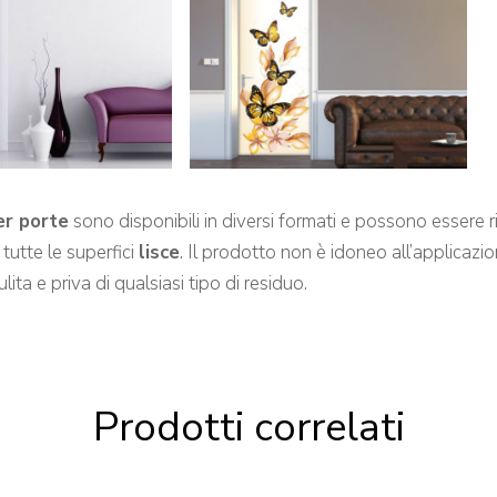
er porte
sono disponibili in diversi formati e possono essere ri
tutte le superfici
lisce
. Il prodotto non è idoneo all’applicazio
lita e priva di qualsiasi tipo di residuo.
Prodotti correlati