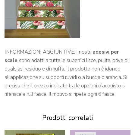
INFORMAZIONI AGGIUNTIVE: I nostri
adesivi per
scale
sono adatti a tutte le superfici lisce, pulite, prive di
qualsiasi residuo e di muffa. Il prodotto non è idoneo
all’applicazione su supporti ruvidi o a buccia d’arancia. Si
precisa che il prezzo indicato tra le opzioni d’acquisto si
riferisce a n.3 fasce. Il motivo si ripete ogni 6 fasce.
Prodotti correlati