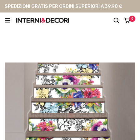
SPEDIZIONI GRATIS PER ORDINI SUPERIORI A 39,90 €
0