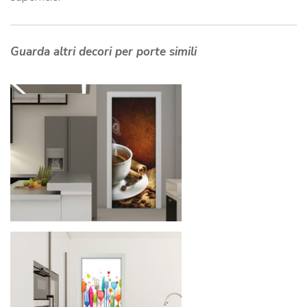
Guarda altri decori per porte simili