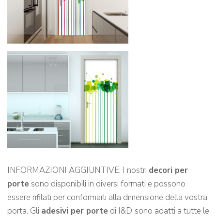
INFORMAZIONI AGGIUNTIVE: I nostri
decori per
porte
sono disponibili in diversi formati e possono
essere rifilati per conformarli alla dimensione della vostra
porta. Gli
adesivi per porte
di I&D
sono adatti a tutte le