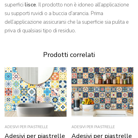
superfici
lisce
. Il prodotto non è idoneo all’applicazione
su supporti ruvidi o a buccia d’arancia. Prima
dell’applicazione assicurarsi che la superficie sia pulita e
priva di qualsiasi tipo di residuo.
Prodotti correlati
ADESIVI PER PIASTRELLE
ADESIVI PER PIASTRELLE
Adesivi per piastrelle
Adesivi per piastrelle