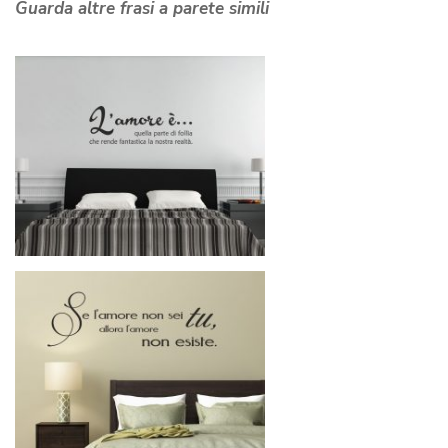
Guarda altre frasi a parete simili