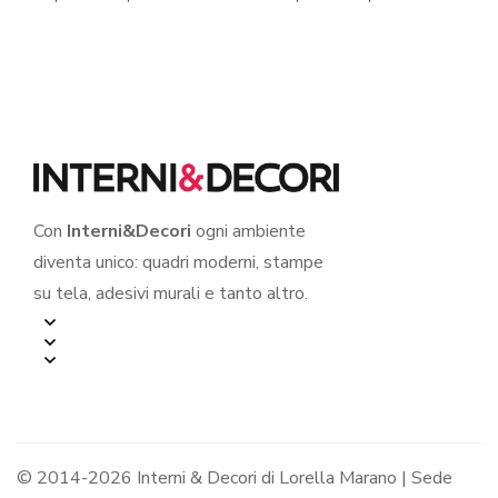
Con
Interni&Decori
ogni ambiente
diventa unico: quadri moderni, stampe
su tela, adesivi murali e tanto altro.
© 2014-2026 Interni & Decori di Lorella Marano | Sede