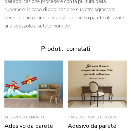
dell’applicazione procedere con la pulitura della
superficie: in caso di applicazione su vetro sgrassare
bene con un panno; per applicazione su parete utilizzare
una spazzola a setole morbide.
Prodotti correlati
ADESIVI PER CAMERETTE
FRASI, AFORISMI & CITAZIONI
Adesivo da parete
Adesivo da parete