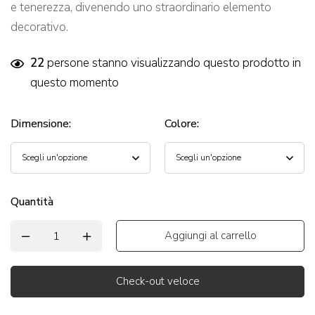
e tenerezza, divenendo uno straordinario elemento
decorativo.
22
persone stanno visualizzando questo prodotto in
questo momento
Dimensione
:
Colore
:
Quantità
Aggiungi al carrello
Check-out veloce