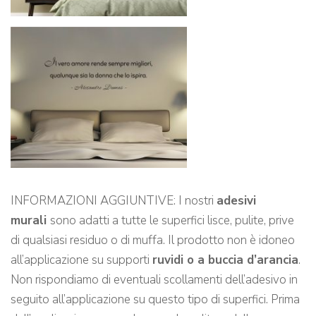
INFORMAZIONI AGGIUNTIVE: I nostri
adesivi
murali
sono adatti a tutte le superfici lisce, pulite, prive
di qualsiasi residuo o di muffa. Il prodotto non è idoneo
all’applicazione su supporti
ruvidi o a buccia d’arancia
.
Non rispondiamo di eventuali scollamenti dell’adesivo in
seguito all’applicazione su questo tipo di superfici. Prima