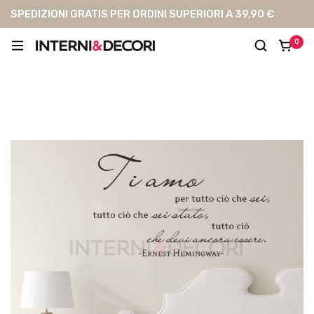
SPEDIZIONI GRATIS PER ORDINI SUPERIORI A 39,90 €
0