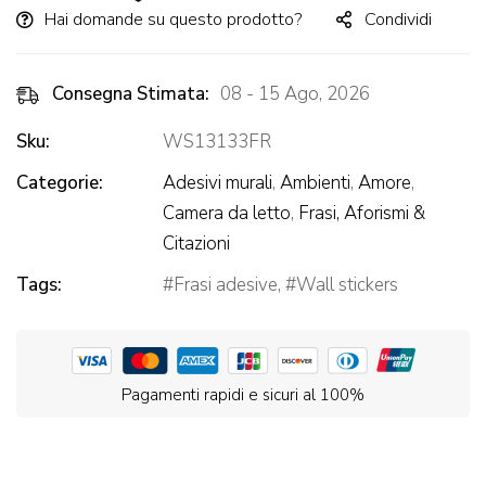
Hai domande su questo prodotto?
Condividi
Consegna Stimata:
08 - 15 Ago, 2026
Sku:
WS13133FR
Categorie:
Adesivi murali
,
Ambienti
,
Amore
,
Camera da letto
,
Frasi, Aforismi &
Citazioni
Tags:
Frasi adesive
,
Wall stickers
Pagamenti rapidi e sicuri al 100%