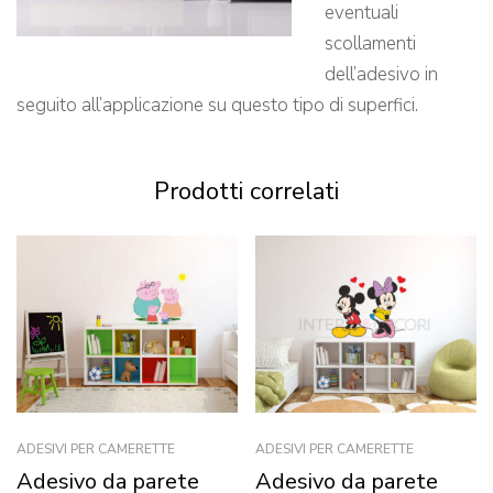
eventuali
scollamenti
dell’adesivo in
seguito all’applicazione su questo tipo di superfici.
Prodotti correlati
ADESIVI PER CAMERETTE
ADESIVI PER CAMERETTE
Adesivo da parete
Adesivo da parete