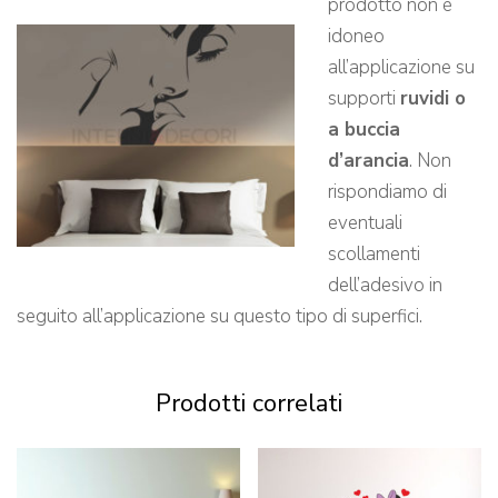
prodotto non è
idoneo
all’applicazione su
supporti
ruvidi o
a buccia
d’arancia
. Non
rispondiamo di
eventuali
scollamenti
dell’adesivo in
seguito all’applicazione su questo tipo di superfici.
Prodotti correlati