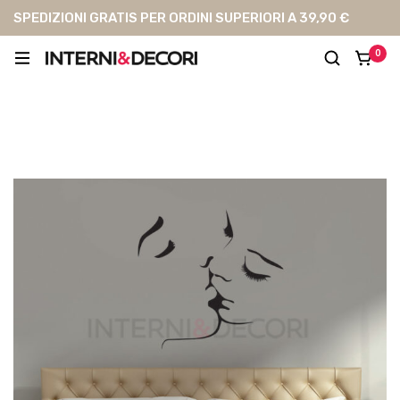
SPEDIZIONI GRATIS PER ORDINI SUPERIORI A 39,90 €
0