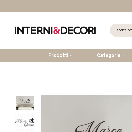
Prodotti
Categorie