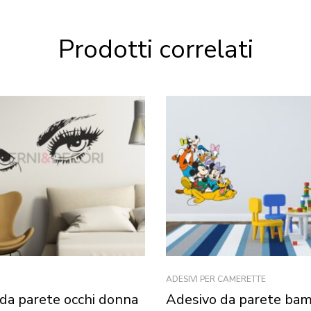
Prodotti correlati
ADESIVI PER CAMERETTE
da parete occhi donna
Adesivo da parete bam