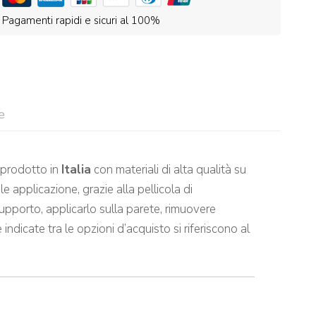
Pagamenti rapidi e sicuri al 100%
e
prodotto in
Italia
con materiali di alta qualità su
e applicazione, grazie alla pellicola di
supporto, applicarlo sulla parete, rimuovere
indicate tra le opzioni d’acquisto si riferiscono al