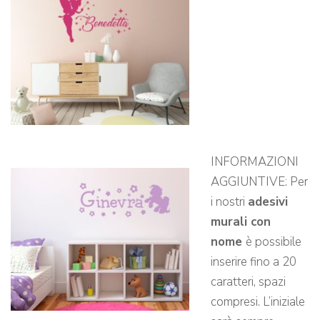
INFORMAZIONI
AGGIUNTIVE: Per
i nostri
adesivi
murali con
nome
è possibile
inserire fino a 20
caratteri, spazi
compresi. L’iniziale