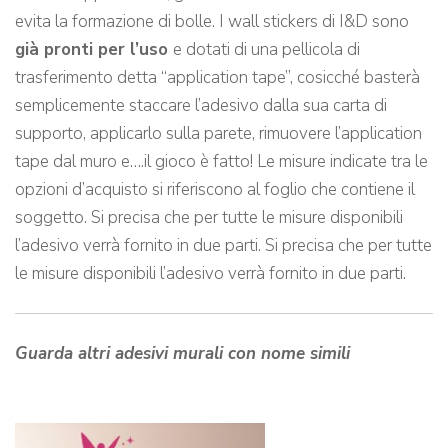
evita la formazione di bolle. I wall stickers di I&D sono
già pronti per l’uso
e dotati di una pellicola di
trasferimento detta “application tape”, cosicché basterà
semplicemente staccare l’adesivo dalla sua carta di
supporto, applicarlo sulla parete, rimuovere l’application
tape dal muro e….il gioco è fatto! Le misure indicate tra le
opzioni d’acquisto si riferiscono al foglio che contiene il
soggetto. Si precisa che per tutte le misure disponibili
l’adesivo verrà fornito in due parti. Si precisa che per tutte
le misure disponibili l’adesivo verrà fornito in due parti.
Guarda altri adesivi murali con nome simili