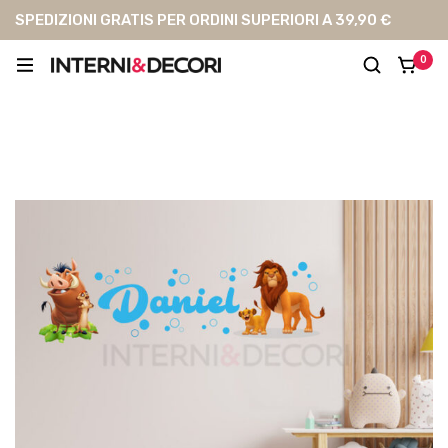
SPEDIZIONI GRATIS PER ORDINI SUPERIORI A 39,90 €
0