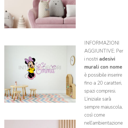
INFORMAZIONI
AGGIUNTIVE: Per
i nostri
adesivi
murali con nome
è possibile inserire
fino a 20 caratteri,
spazi compresi.
L’iniziale sarà
sempre maiuscola,
così come
nell’ambientazione