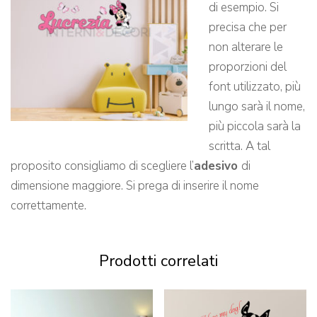
di esempio. Si
precisa che per
non alterare le
proporzioni del
font utilizzato, più
lungo sarà il nome,
più piccola sarà la
scritta. A tal
proposito consigliamo di scegliere l’
adesivo
di
dimensione maggiore. Si prega di inserire il nome
correttamente.
Prodotti correlati