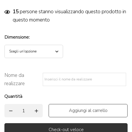
15
persone stanno visualizzando questo prodotto in
questo momento
Dimensione
:
Nome da
realizzare
*
Quantità
Aggiungi al carrello
Check-out veloce