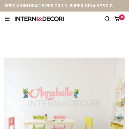
SPEDIZIONI GRATIS PER ORDINI SUPERIORI A 39,90 €
0