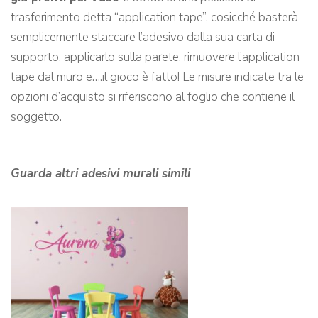
trasferimento detta “application tape”, cosicché basterà
semplicemente staccare l’adesivo dalla sua carta di
supporto, applicarlo sulla parete, rimuovere l’application
tape dal muro e….il gioco è fatto! Le misure indicate tra le
opzioni d’acquisto si riferiscono al foglio che contiene il
soggetto.
Guarda altri adesivi murali simili