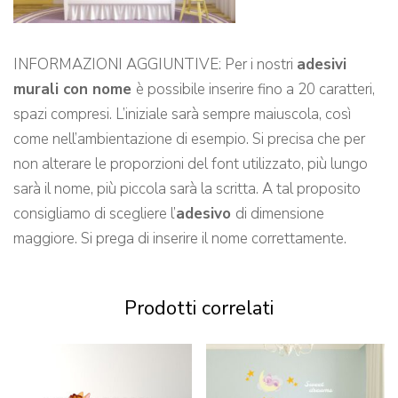
INFORMAZIONI AGGIUNTIVE: Per i nostri
adesivi
murali con nome
è possibile inserire fino a 20 caratteri,
spazi compresi. L’iniziale sarà sempre maiuscola, così
come nell’ambientazione di esempio. Si precisa che per
non alterare le proporzioni del font utilizzato, più lungo
sarà il nome, più piccola sarà la scritta. A tal proposito
consigliamo di scegliere l’
adesivo
di dimensione
maggiore. Si prega di inserire il nome correttamente.
Prodotti correlati