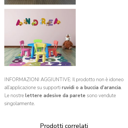
INFORMAZIONI AGGIUNTIVE: Il prodotto non è idoneo
all’applicazione su supporti
ruvidi o a buccia d’arancia
.
Le nostre
lettere adesive da parete
sono vendute
singolarmente.
Prodotti correlati