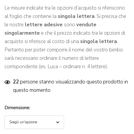
Le misure indicate tra le opzioni d’acquisto si riferiscono
al foglio che contiene la
singola lettera
. Si precisa che
le nostre
lettere adesive
sono
vendute
singolarmente
e che il prezzo indicato tra le opzioni di
acquisto si riferisce al costo di una
singola lettera
.
Pertanto per poter comporre il nome del vostro bimbo
sarà necessario ordinare il numero di lettere
corrispondente (es. Luca – ordinare n. 4 lettere).
22
persone stanno visualizzando questo prodotto in
questo momento
Dimensione
: