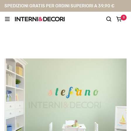
SPEDIZIONI GRATIS PER ORDINI SUPERIORI A 39,90 €
0