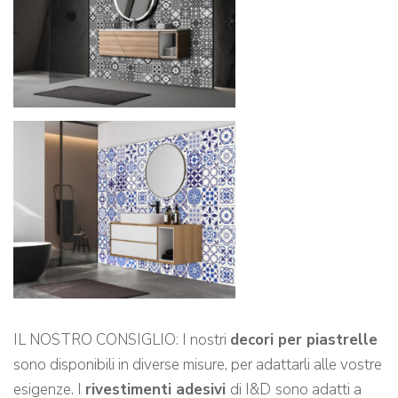
IL NOSTRO CONSIGLIO: I nostri
decori per piastrelle
sono disponibili in diverse misure, per adattarli alle vostre
esigenze. I
rivestimenti adesivi
di I&D
sono adatti a