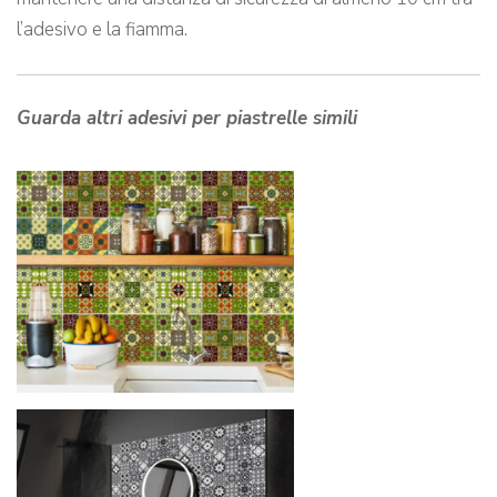
l’adesivo e la fiamma.
Guarda altri adesivi per piastrelle simili