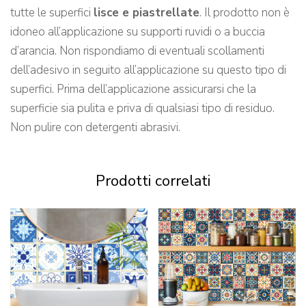
tutte le superfici
lisce e piastrellate
. Il prodotto non è
idoneo all’applicazione su supporti ruvidi o a buccia
d’arancia. Non rispondiamo di eventuali scollamenti
dell’adesivo in seguito all’applicazione su questo tipo di
superfici. Prima dell’applicazione assicurarsi che la
superficie sia pulita e priva di qualsiasi tipo di residuo.
Non pulire con detergenti abrasivi.
Prodotti correlati