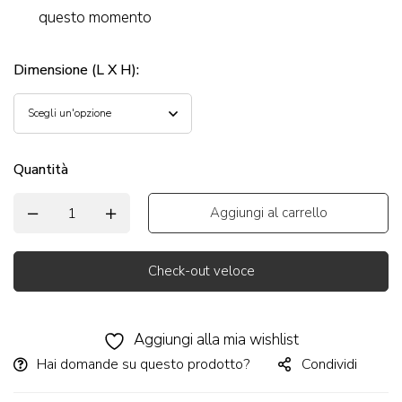
questo momento
Dimensione (L X H)
:
Quantità
Aggiungi al carrello
Check-out veloce
Alternative:
Aggiungi alla mia wishlist
Hai domande su questo prodotto?
Condividi