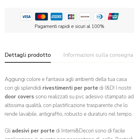
Pagamenti rapidi e sicuri al 100%
Dettagli prodotto
Informazioni sulla consegna
Aggiungi colore e fantasia agli ambienti della tua casa
con gli splendidi
rivestimenti per porte
di I&D! I nostri
door covers
sono realizzati su pvc adesivo stampato ad
altissima qualità, con plastificazione trasparente che lo
rende lavabile, antigraffio, robusto e duraturo nel tempo.
Gli
adesivi per porte
di Interni&Decori sono di facile