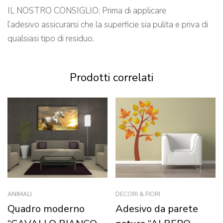
IL NOSTRO CONSIGLIO: Prima di applicare
l’adesivo assicurarsi che la superficie sia pulita e priva di
qualsiasi tipo di residuo.
Prodotti correlati
ANIMALI
DECORI & FIORI
Quadro moderno
Adesivo da parete