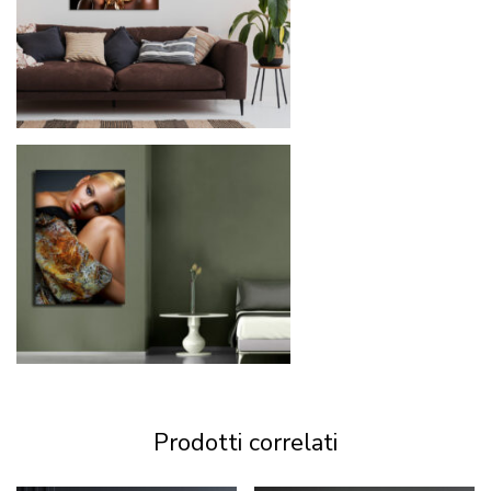
Prodotti correlati