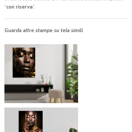
“
con riserva
“.
Guarda altre stampe su tela simili