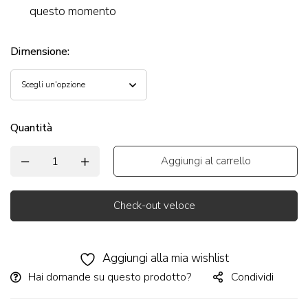
questo momento
Dimensione
:
Quantità
Aggiungi al carrello
Check-out veloce
Alternative:
Aggiungi alla mia wishlist
Hai domande su questo prodotto?
Condividi