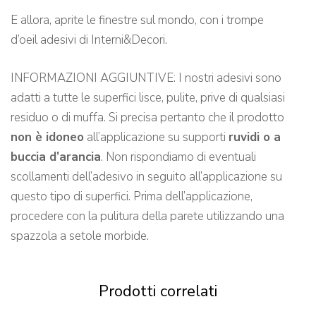
E allora, aprite le finestre sul mondo, con i trompe
d’oeil adesivi di Interni&Decori.
INFORMAZIONI AGGIUNTIVE: I nostri adesivi sono
adatti a tutte le superfici lisce, pulite, prive di qualsiasi
residuo o di muffa. Si precisa pertanto che il prodotto
non è idoneo
all’applicazione su supporti
ruvidi o a
buccia d’arancia
. Non rispondiamo di eventuali
scollamenti dell’adesivo in seguito all’applicazione su
questo tipo di superfici. Prima dell’applicazione,
procedere con la pulitura della parete utilizzando una
spazzola a setole morbide.
Prodotti correlati