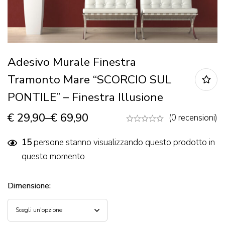
Adesivo Murale Finestra
Tramonto Mare “SCORCIO SUL
PONTILE” – Finestra Illusione
€
29,90
–
€
69,90
(0 recensioni)
15
persone stanno visualizzando questo prodotto in
questo momento
Dimensione
: