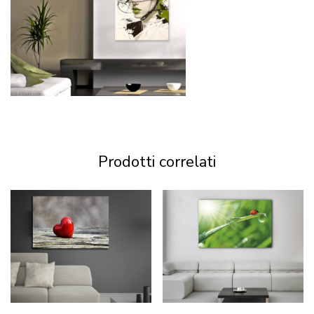
Prodotti correlati