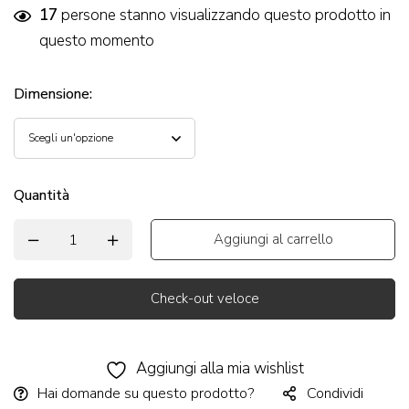
17
persone stanno visualizzando questo prodotto in
questo momento
Dimensione
:
Quantità
Aggiungi al carrello
Check-out veloce
Alternative:
Aggiungi alla mia wishlist
Hai domande su questo prodotto?
Condividi