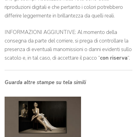
riproduzioni digitali e che pertanto i colori potrebbero
differire leggermente in brillantezza da quelli reali.
INFORMAZIONI AGGIUNTIVE: Al momento della
consegna da parte del corriere, si prega di controllare la
presenza di eventuali manomissioni o danni evidenti sullo
scatolo e, in tal caso, di accettare il pacco “
con riserva
“.
Guarda altre stampe su tela simili