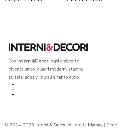
tela
Con
Interni&Decori
ogni ambiente
diventa unico: quadri moderni, stampe
su tela, adesivi murali e tanto altro.
© 2014-2026 Interni & Decori di Lorella Marano | Sede