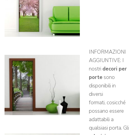
INFORMAZIONI
AGGIUNTIVE: I
nostri
decori per
porte
sono
disponibili in
diversi
formati, cosicché
possano essere
adattabili a
qualsiasi porta. Gli