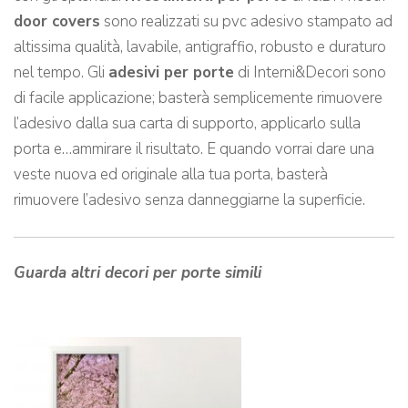
door covers
sono realizzati su pvc adesivo stampato ad
altissima qualità, lavabile, antigraffio, robusto e duraturo
nel tempo. Gli
adesivi per porte
di Interni&Decori sono
di facile applicazione; basterà semplicemente rimuovere
l’adesivo dalla sua carta di supporto, applicarlo sulla
porta e…ammirare il risultato. E quando vorrai dare una
veste nuova ed originale alla tua porta, basterà
rimuovere l’adesivo senza danneggiarne la superficie.
Guarda altri decori per porte simili