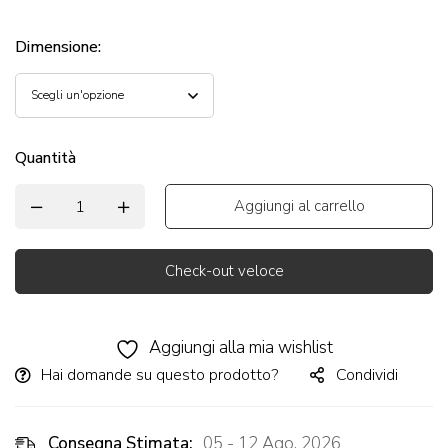
Dimensione
:
Quantità
Aggiungi al carrello
Check-out veloce
Alternative:
Aggiungi alla mia wishlist
Hai domande su questo prodotto?
Condividi
Consegna Stimata:
05 - 12 Ago, 2026