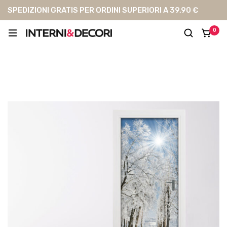
SPEDIZIONI GRATIS PER ORDINI SUPERIORI A 39,90 €
0