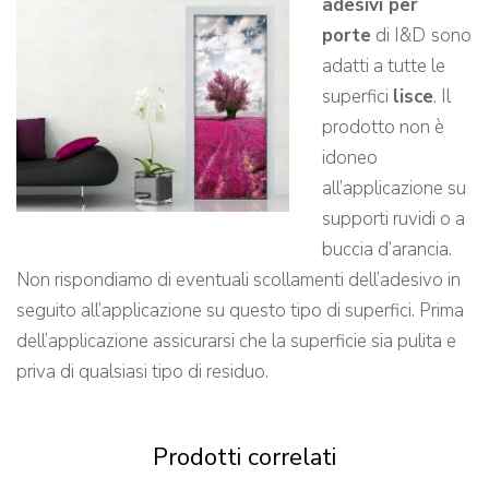
adesivi per
porte
di I&D
sono
adatti a tutte le
superfici
lisce
. Il
prodotto non è
idoneo
all’applicazione su
supporti ruvidi o a
buccia d’arancia.
Non rispondiamo di eventuali scollamenti dell’adesivo in
seguito all’applicazione su questo tipo di superfici. Prima
dell’applicazione assicurarsi che la superficie sia pulita e
priva di qualsiasi tipo di residuo.
Prodotti correlati