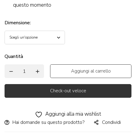
questo momento
Dimensione
:
Quantità
Aggiungi al carrello
Check-out veloce
Alternative:
Aggiungi alla mia wishlist
Hai domande su questo prodotto?
Condividi