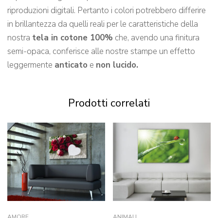
riproduzioni digitali. Pertanto i colori potrebbero differire
in brillantezza da quelli reali per le caratteristiche della
nostra
tela in cotone 100%
che, avendo una finitura
semi-opaca, conferisce alle nostre stampe un effetto
leggermente
anticato
e
non lucido.
Prodotti correlati
AMORE
ANIMALI