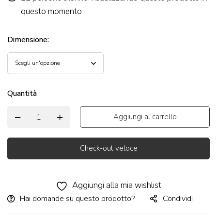
questo momento
Dimensione
:
Quantità
Aggiungi al carrello
Check-out veloce
Alternative:
Aggiungi alla mia wishlist
Hai domande su questo prodotto?
Condividi