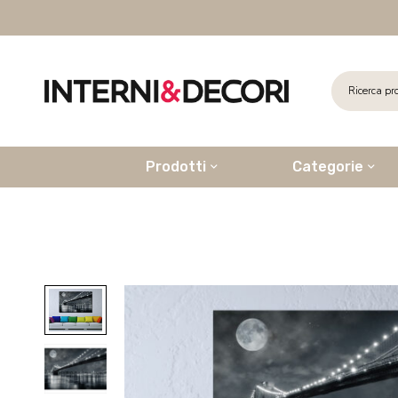
Prodotti
Categorie