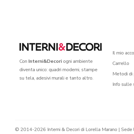
Il mio acc
Con
Interni&Decori
ogni ambiente
Carrello
diventa unico: quadri moderni, stampe
Metodi di
su tela, adesivi murali e tanto altro.
Info sulle
© 2014-2026 Interni & Decori di Lorella Marano | Sede