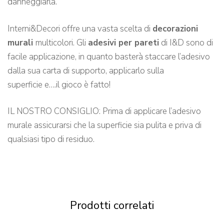
danneggiarla.
Interni&Decori offre una vasta scelta di
decorazioni
murali
multicolori. Gli
adesivi per pareti
di I&D sono di
facile applicazione, in quanto basterà staccare l’adesivo
dalla sua carta di supporto, applicarlo sulla
superficie e….il gioco è fatto!
IL NOSTRO CONSIGLIO: Prima di applicare l’adesivo
murale assicurarsi che la superficie sia pulita e priva di
qualsiasi tipo di residuo.
Prodotti correlati