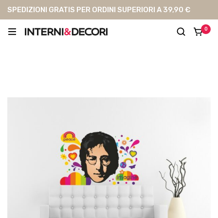
SPEDIZIONI GRATIS PER ORDINI SUPERIORI A 39,90 €
0