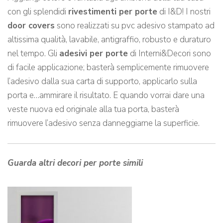
con gli splendidi
rivestimenti per porte
di I&D! I nostri
door covers
sono realizzati su pvc adesivo stampato ad
altissima qualità, lavabile, antigraffio, robusto e duraturo
nel tempo. Gli
adesivi per porte
di Interni&Decori sono
di facile applicazione; basterà semplicemente rimuovere
l’adesivo dalla sua carta di supporto, applicarlo sulla
porta e…ammirare il risultato. E quando vorrai dare una
veste nuova ed originale alla tua porta, basterà
rimuovere l’adesivo senza danneggiarne la superficie.
Guarda altri decori per porte simili