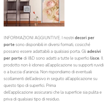
INFORMAZIONI AGGIUNTIVE: I nostri
decori per
porte
sono disponibili in diversi formati, cosicché
possano essere adattabili a qualsiasi porta. Gli
adesivi
per porte
di I&D
sono adatti a tutte le superfici
lisce
. Il
prodotto non è idoneo all’applicazione su supporti ruvidi
o a buccia d’arancia. Non rispondiamo di eventuali
scollamenti dell’adesivo in seguito all’applicazione su
questo tipo di superfici. Prima
dell’applicazione assicurarsi che la superficie sia pulita e
priva di qualsiasi tipo di residuo.