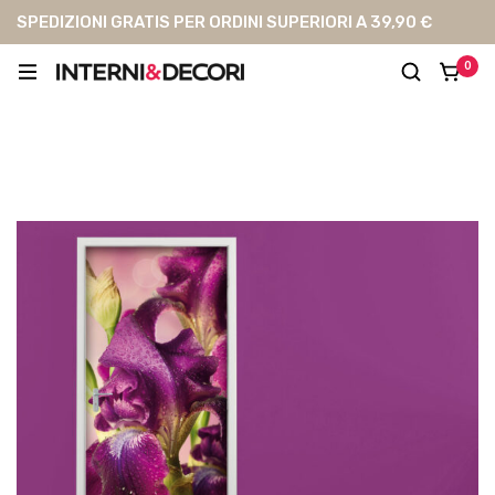
SPEDIZIONI GRATIS PER ORDINI SUPERIORI A 39,90 €
0