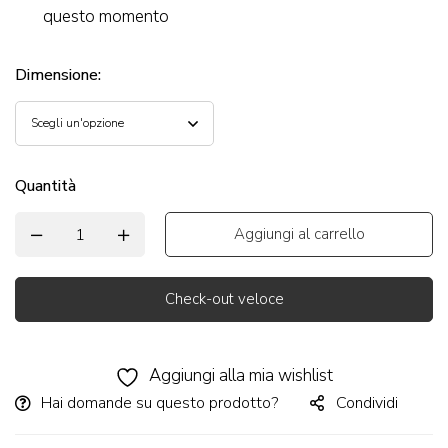
questo momento
Dimensione
:
Quantità
Aggiungi al carrello
Check-out veloce
Alternative:
Aggiungi alla mia wishlist
Hai domande su questo prodotto?
Condividi