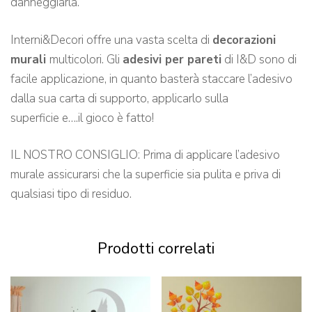
danneggiarla.
Interni&Decori offre una vasta scelta di
decorazioni
murali
multicolori. Gli
adesivi per pareti
di I&D sono di
facile applicazione, in quanto basterà staccare l’adesivo
dalla sua carta di supporto, applicarlo sulla
superficie e….il gioco è fatto!
IL NOSTRO CONSIGLIO: Prima di applicare l’adesivo
murale assicurarsi che la superficie sia pulita e priva di
qualsiasi tipo di residuo.
Prodotti correlati