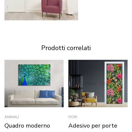
Prodotti correlati
ANIMALI
FIORI
Quadro moderno
Adesivo per porte