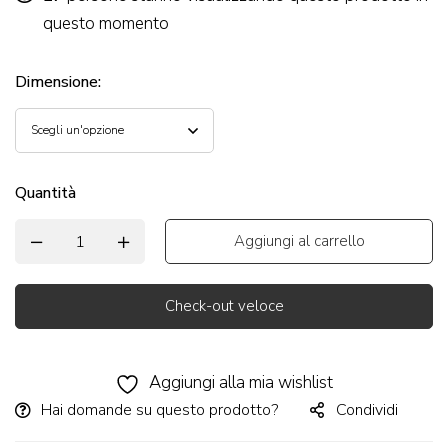
questo momento
Dimensione
:
Quantità
Aggiungi al carrello
Check-out veloce
Alternative:
Aggiungi alla mia wishlist
Hai domande su questo prodotto?
Condividi