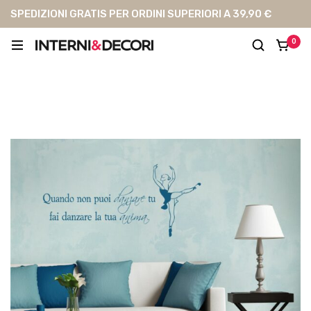
SPEDIZIONI GRATIS PER ORDINI SUPERIORI A 39,90 €
0