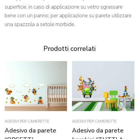
superficie: in caso di applicazione su vetro sgrassare
bene con un panno; per applicazione su parete utilizzare
una spazzola a setole morbide.
Prodotti correlati
ADESIVI PER CAMERETTE
ADESIVI PER CAMERETTE
Adesivo da parete
Adesivo da parete