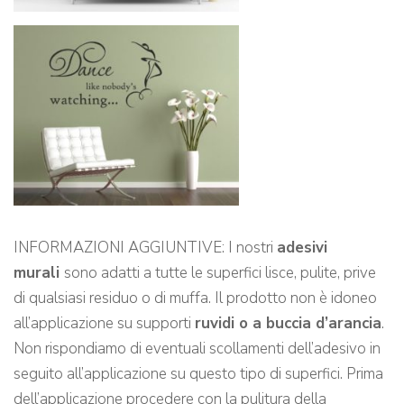
INFORMAZIONI AGGIUNTIVE: I nostri
adesivi
murali
sono adatti a tutte le superfici lisce, pulite, prive
di qualsiasi residuo o di muffa. Il prodotto non è idoneo
all’applicazione su supporti
ruvidi o a buccia d’arancia
.
Non rispondiamo di eventuali scollamenti dell’adesivo in
seguito all’applicazione su questo tipo di superfici. Prima
dell’applicazione procedere con la pulitura della