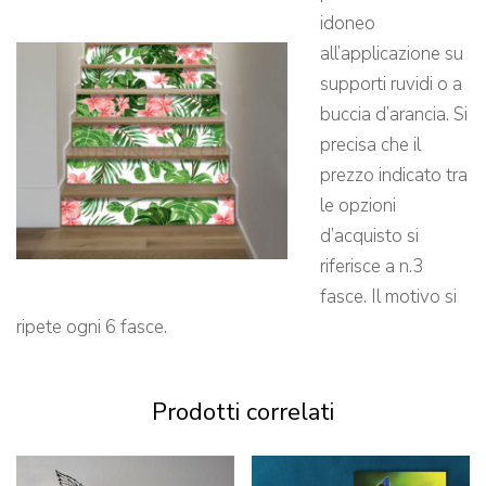
idoneo
all’applicazione su
supporti ruvidi o a
buccia d’arancia. Si
precisa che il
prezzo indicato tra
le opzioni
d’acquisto si
riferisce a n.3
fasce. Il motivo si
ripete ogni 6 fasce.
Prodotti correlati