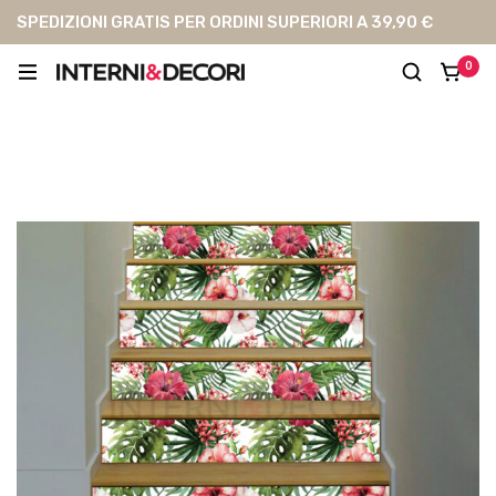
SPEDIZIONI GRATIS PER ORDINI SUPERIORI A 39,90 €
0