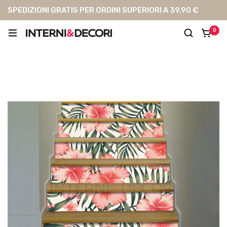
SPEDIZIONI GRATIS PER ORDINI SUPERIORI A 39,90 €
0