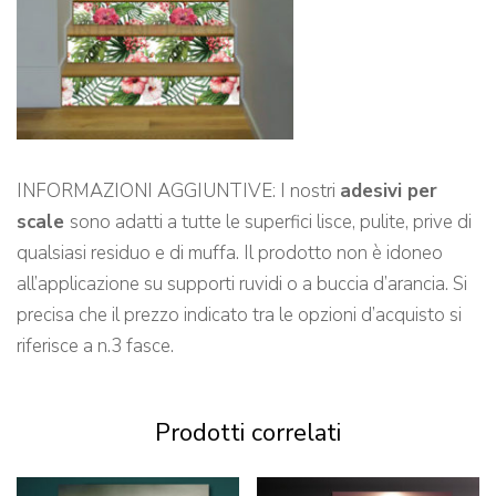
INFORMAZIONI AGGIUNTIVE: I nostri
adesivi per
scale
sono adatti a tutte le superfici lisce, pulite, prive di
qualsiasi residuo e di muffa. Il prodotto non è idoneo
all’applicazione su supporti ruvidi o a buccia d’arancia. Si
precisa che il prezzo indicato tra le opzioni d’acquisto si
riferisce a n.3 fasce.
Prodotti correlati