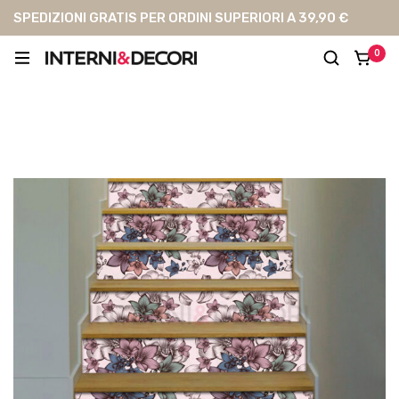
SPEDIZIONI GRATIS PER ORDINI SUPERIORI A 39,90 €
0