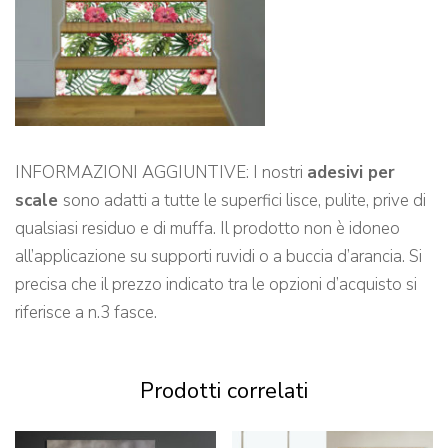
INFORMAZIONI AGGIUNTIVE: I nostri
adesivi per
scale
sono adatti a tutte le superfici lisce, pulite, prive di
qualsiasi residuo e di muffa. Il prodotto non è idoneo
all’applicazione su supporti ruvidi o a buccia d’arancia. Si
precisa che il prezzo indicato tra le opzioni d’acquisto si
riferisce a n.3 fasce.
Prodotti correlati