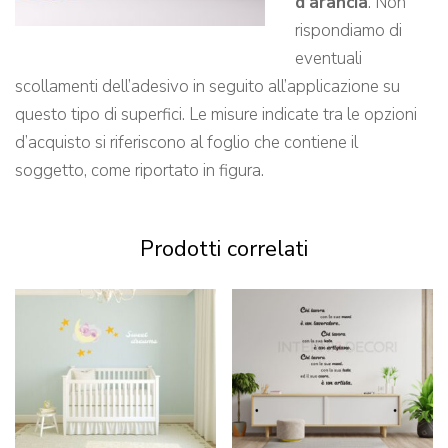
d’arancia
. Non
rispondiamo di
eventuali
scollamenti dell’adesivo in seguito all’applicazione su
questo tipo di superfici. Le misure indicate tra le opzioni
d’acquisto si riferiscono al foglio che contiene il
soggetto, come riportato in figura.
Prodotti correlati