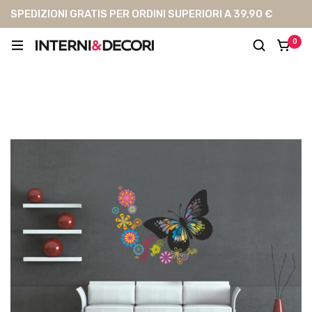
SPEDIZIONI GRATIS PER ORDINI SUPERIORI A 39,90 €
0