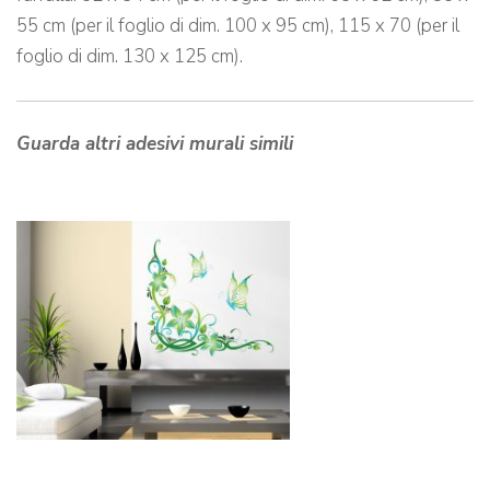
55 cm (per il foglio di dim. 100 x 95 cm), 115 x 70 (per il
foglio di dim. 130 x 125 cm).
Guarda altri adesivi murali simili