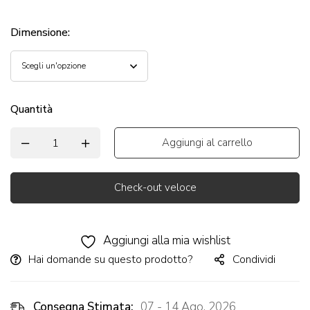
Dimensione
:
Quantità
Aggiungi al carrello
Check-out veloce
Alternative:
Aggiungi alla mia wishlist
Hai domande su questo prodotto?
Condividi
Consegna Stimata:
07 - 14 Ago, 2026