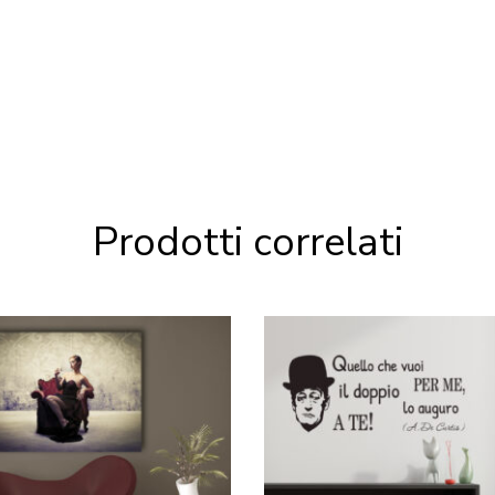
Prodotti correlati