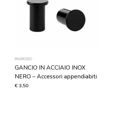
INGRESSO
GANCIO IN ACCIAIO INOX
NERO – Accessori appendiabiti
€
3,50