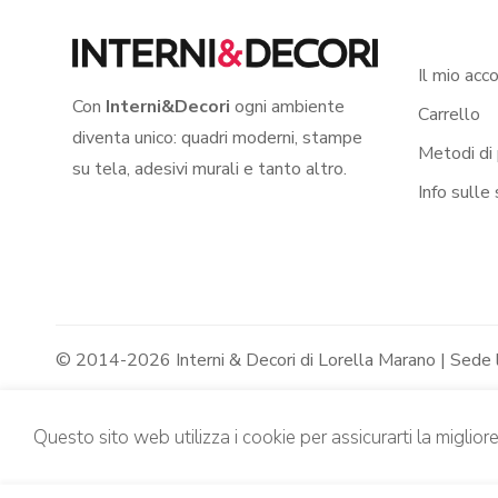
Il mio acc
Con
Interni&Decori
ogni ambiente
Carrello
diventa unico: quadri moderni, stampe
Metodi di
su tela, adesivi murali e tanto altro.
Info sulle
© 2014-2026 Interni & Decori di Lorella Marano | Sede
Questo sito web utilizza i cookie per assicurarti la miglior