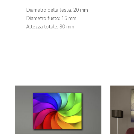
Diametro della testa: 20 mm
Diametro fusto: 15 mm
Altezza totale: 30 mm