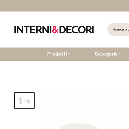
Prodotti
Categorie