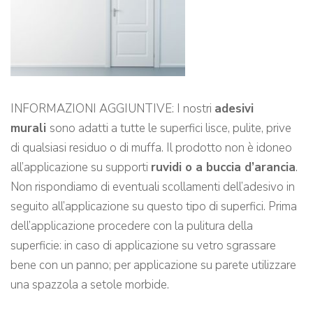
INFORMAZIONI AGGIUNTIVE: I nostri
adesivi
murali
sono adatti a tutte le superfici lisce, pulite, prive
di qualsiasi residuo o di muffa. Il prodotto non è idoneo
all’applicazione su supporti
ruvidi o a buccia d’arancia
.
Non rispondiamo di eventuali scollamenti dell’adesivo in
seguito all’applicazione su questo tipo di superfici. Prima
dell’applicazione procedere con la pulitura della
superficie: in caso di applicazione su vetro sgrassare
bene con un panno; per applicazione su parete utilizzare
una spazzola a setole morbide.