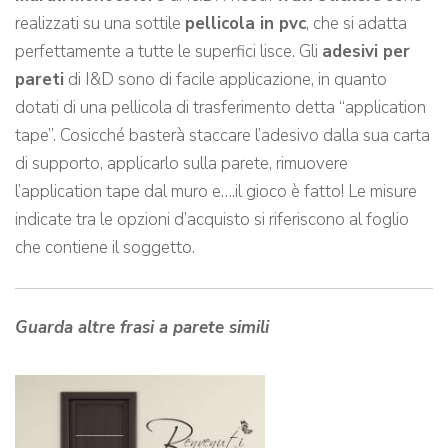
realizzati su una sottile
pellicola in pvc
, che si adatta
perfettamente a tutte le superfici lisce. Gli
adesivi per
pareti
di I&D sono di facile applicazione, in quanto
dotati di una pellicola di trasferimento detta “application
tape”. Cosicché basterà staccare l’adesivo dalla sua carta
di supporto, applicarlo sulla parete, rimuovere
l’application tape dal muro e….il gioco è fatto! Le misure
indicate tra le opzioni d’acquisto si riferiscono al foglio
che contiene il soggetto.
Guarda altre frasi a parete simili