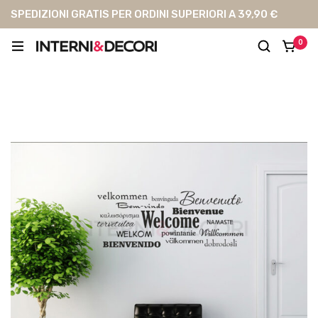
SPEDIZIONI GRATIS PER ORDINI SUPERIORI A 39,90 €
0