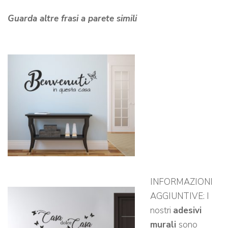
Guarda altre frasi a parete simili
INFORMAZIONI
AGGIUNTIVE: I
nostri
adesivi
murali
sono