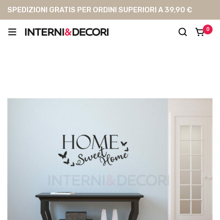
SPEDIZIONI GRATIS PER ORDINI SUPERIORI A 39,90 €
0