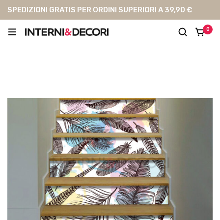
SPEDIZIONI GRATIS PER ORDINI SUPERIORI A 39,90 €
0