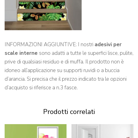
INFORMAZIONI AGGIUNTIVE: I nostri
adesivi per
scale interne
sono adatti a tutte le superfici lisce, pulite,
prive di qualsiasi residuo e di muffa. Il prodotto non è
idoneo all’applicazione su supporti ruvidi o a buccia
d’arancia. Si precisa che il prezzo indicato tra le opzioni
d’acquisto si riferisce a n.3 fasce.
Prodotti correlati