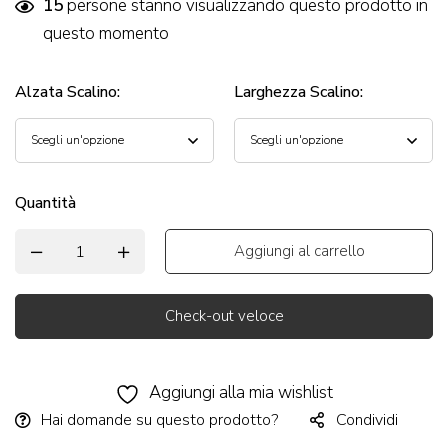
15
persone stanno visualizzando questo prodotto in
questo momento
Alzata Scalino
:
Larghezza Scalino
:
Quantità
Aggiungi al carrello
Check-out veloce
Alternative:
Aggiungi alla mia wishlist
Hai domande su questo prodotto?
Condividi